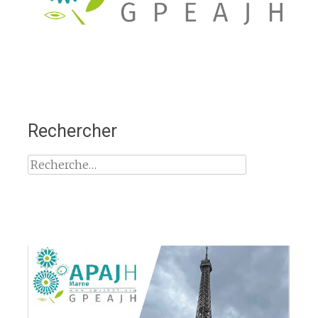
Rechercher
Rechercher :