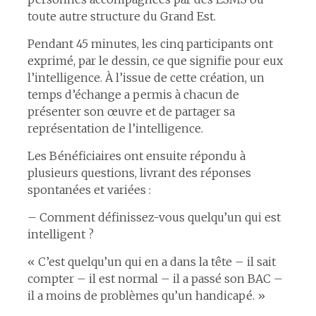
toute autre structure du Grand Est.
Pendant 45 minutes, les cinq participants ont
exprimé, par le dessin, ce que signifie pour eux
l’intelligence. À l’issue de cette création, un
temps d’échange a permis à chacun de
présenter son œuvre et de partager sa
représentation de l’intelligence.
Les Bénéficiaires ont ensuite répondu à
plusieurs questions, livrant des réponses
spontanées et variées :
– Comment définissez-vous quelqu’un qui est
intelligent ?
« C’est quelqu’un qui en a dans la tête – il sait
compter – il est normal – il a passé son BAC –
il a moins de problèmes qu’un handicapé. »