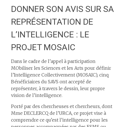
DONNER SON AVIS SUR SA
REPRÉSENTATION DE
L’INTELLIGENCE : LE
PROJET MOSAIC
Dans le cadre de l’appel à participation
MObiliser les Sciences et les Arts pour définir
l’Intelligence Collectivement (MOSAIC), cinq
Bénéficiaires du SAVS ont accepté de
représenter, à travers le dessin, leur propre
vision de l’intelligence.
Porté par des chercheuses et chercheurs, dont
Mme DECLERCQ de l’URCA, ce projet vise à
comprendre ce qu’est l’intelligence pour les
personnes accompagnées par des ESMS ou