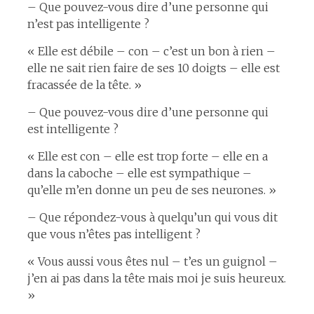
– Que pouvez-vous dire d’une personne qui
n’est pas intelligente ?
« Elle est débile – con – c’est un bon à rien –
elle ne sait rien faire de ses 10 doigts – elle est
fracassée de la tête. »
– Que pouvez-vous dire d’une personne qui
est intelligente ?
« Elle est con – elle est trop forte – elle en a
dans la caboche – elle est sympathique –
qu’elle m’en donne un peu de ses neurones. »
– Que répondez-vous à quelqu’un qui vous dit
que vous n’êtes pas intelligent ?
« Vous aussi vous êtes nul – t’es un guignol –
j’en ai pas dans la tête mais moi je suis heureux.
»