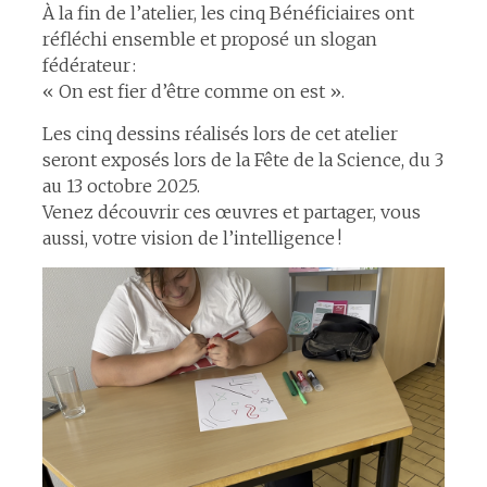
À la fin de l’atelier, les cinq Bénéficiaires ont
réfléchi ensemble et proposé un slogan
fédérateur :
« On est fier d’être comme on est ».
Les cinq dessins réalisés lors de cet atelier
seront exposés lors de la Fête de la Science, du 3
au 13 octobre 2025.
Venez découvrir ces œuvres et partager, vous
aussi, votre vision de l’intelligence !