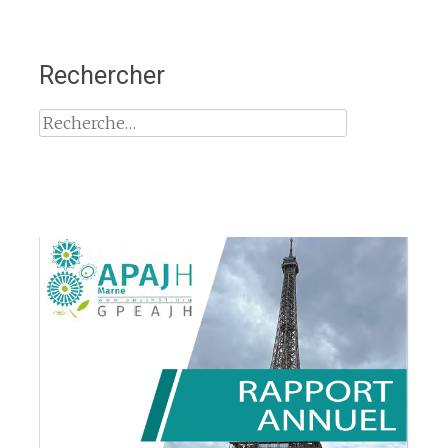
Rechercher
Rechercher :