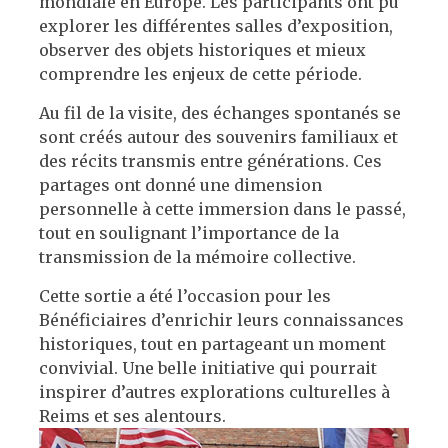
mondiale en Europe. Les participants ont pu
explorer les différentes salles d’exposition,
observer des objets historiques et mieux
comprendre les enjeux de cette période.
Au fil de la visite, des échanges spontanés se
sont créés autour des souvenirs familiaux et
des récits transmis entre générations. Ces
partages ont donné une dimension
personnelle à cette immersion dans le passé,
tout en soulignant l’importance de la
transmission de la mémoire collective.
Cette sortie a été l’occasion pour les
Bénéficiaires d’enrichir leurs connaissances
historiques, tout en partageant un moment
convivial. Une belle initiative qui pourrait
inspirer d’autres explorations culturelles à
Reims et ses alentours.