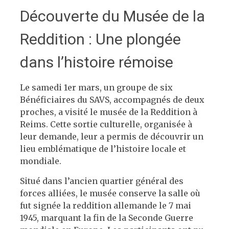
Découverte du Musée de la
Reddition : Une plongée
dans l’histoire rémoise
Le samedi 1er mars, un groupe de six
Bénéficiaires du SAVS, accompagnés de deux
proches, a visité le musée de la Reddition à
Reims. Cette sortie culturelle, organisée à
leur demande, leur a permis de découvrir un
lieu emblématique de l’histoire locale et
mondiale.
Situé dans l’ancien quartier général des
forces alliées, le musée conserve la salle où
fut signée la reddition allemande le 7 mai
1945, marquant la fin de la Seconde Guerre